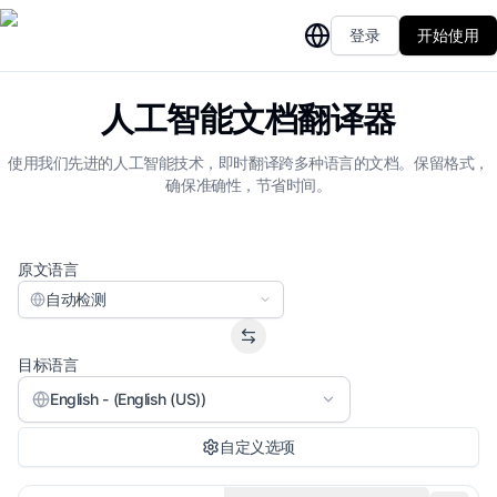
登录
开始使用
人工智能文档翻译器
使用我们先进的人工智能技术，即时翻译跨多种语言的文档。保留格式，
确保准确性，节省时间。
原文语言
自动检测
目标语言
English - (English (US))
自定义选项