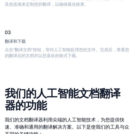
其他选项来定制您的翻译，以确保最佳效果。
03
翻译和下载
点击“翻译文档”按钮，等待人工智能处理您的文件。完成后，查看您
的翻译后的文档并以您喜欢的格式下载。
我们的人工智能文档翻译
器的功能
我们的文档翻译器利用尖端的人工智能技术，为您提供快
速、准确和通用的翻译解决方案。以下是使我们的工具与众