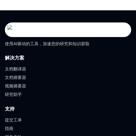
使用AI驱动的工具，加速您的研究和知识获取
解决方案
文档翻译器
文档摘要器
视频摘要器
研究助手
支持
提交工单
指南