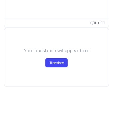
0
/
10,000
Your translation will appear here
Translate