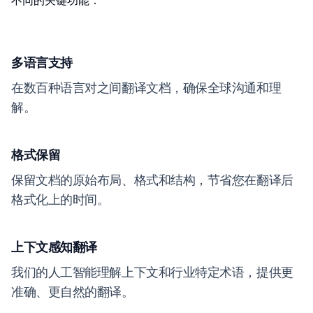
不同的关键功能：
多语言支持
在数百种语言对之间翻译文档，确保全球沟通和理
解。
格式保留
保留文档的原始布局、格式和结构，节省您在翻译后
格式化上的时间。
上下文感知翻译
我们的人工智能理解上下文和行业特定术语，提供更
准确、更自然的翻译。