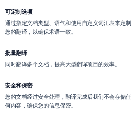
可定制选项
通过指定文档类型、语气和使用自定义词汇表来定制
您的翻译，以确保术语一致。
批量翻译
同时翻译多个文档，提高大型翻译项目的效率。
安全和保密
您的文档经过安全处理，翻译完成后我们不会存储任
何内容，确保您的信息保密。