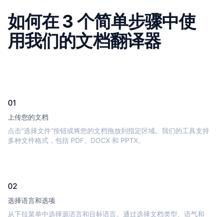
如何在 3 个简单步骤中使
用我们的文档翻译器
01
上传您的文档
点击“选择文件”按钮或将您的文档拖放到指定区域。我们的工具支持
多种文件格式，包括 PDF、DOCX 和 PPTX。
02
选择语言和选项
从下拉菜单中选择源语言和目标语言。通过选择文档类型、语气和