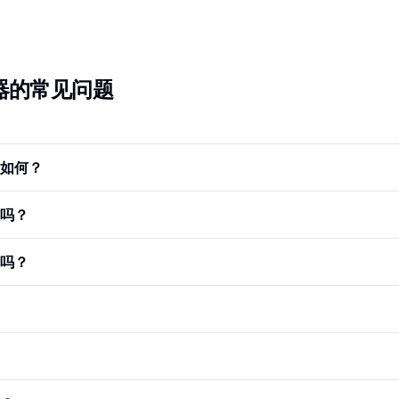
器的常见问题
如何？
吗？
吗？