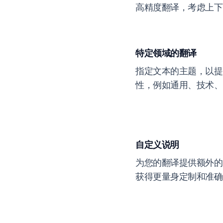
高精度翻译，考虑上下
特定领域的翻译
指定文本的主题，以提
性，例如通用、技术、
自定义说明
为您的翻译提供额外的
获得更量身定制和准确