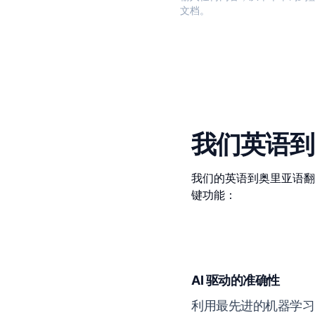
文档。
我们英语到
我们的英语到奥里亚语翻
键功能：
AI 驱动的准确性
利用最先进的机器学习