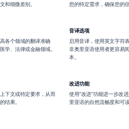
文和细微差别。
您的特定需求，确保您的
音译选项
高各个领域的翻译准确
启用音译，使用英文字符
医学、法律或金融领域。
非奥里亚语使用者更容易
本。
改进功能
上下文或特定要求，从而
使用“改进”功能进一步改
的结果。
里亚语的自然流畅度和可