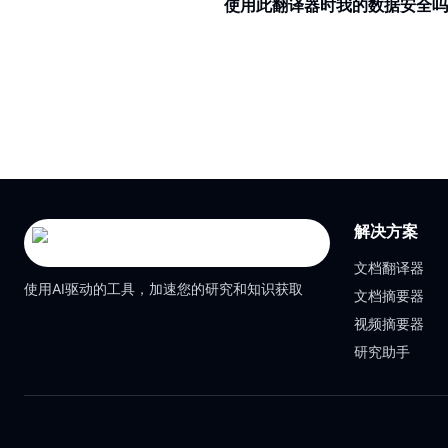
使用此翻译器时我的数据安全吗
解决方案
文档翻译器
使用AI驱动的工具，加速您的研究和知识获取
文档摘要器
视频摘要器
研究助手