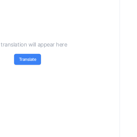
translation will appear here
Translate