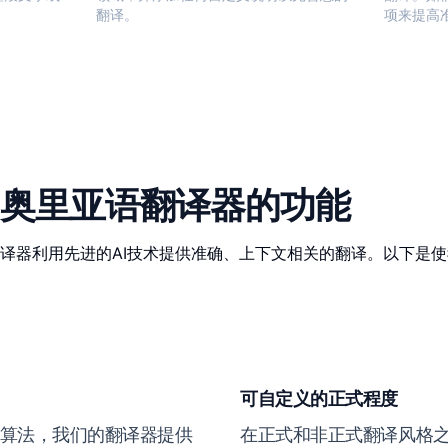
翻译。
项来提高
奥里亚语翻译器的功能
译器利用先进的AI技术提供准确、上下文相关的翻译。以下是
可自定义的正式程度
算法，我们的翻译器提供
在正式和非正式翻译风格