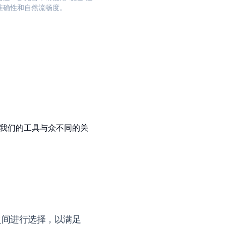
准确性和自然流畅度。
使我们的工具与众不同的关
之间进行选择，以满足