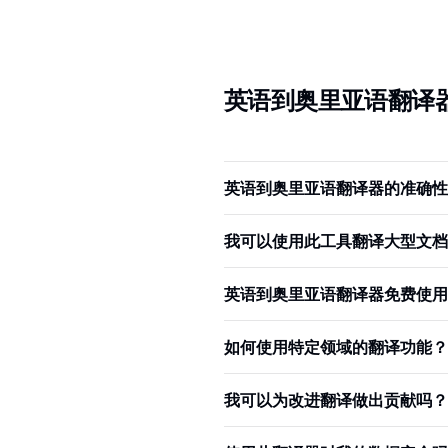
英语到奥里亚语翻译
英语到奥里亚语翻译器的准确性
我可以使用此工具翻译大型文档
英语到奥里亚语翻译器免费使用
如何使用特定领域的翻译功能？
我可以为改进翻译做出贡献吗？