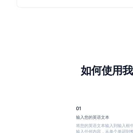
如何使用我
01
输入您的英语文本
将您的英语文本输入到输入框
输入任何内容，从单个单词到