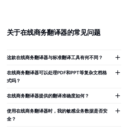
关于在线商务翻译器的常见问题
这款在线商务翻译器与标准翻译工具有何不同？
在线商务翻译器可以处理PDF和PPT等复杂文档格
式吗？
在线商务翻译器提供的翻译准确度如何？
使用在线商务翻译器时，我的敏感业务数据是否安
全？