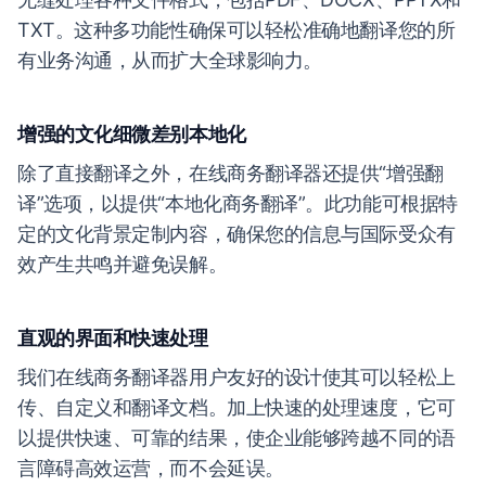
TXT。这种多功能性确保可以轻松准确地翻译您的所
有业务沟通，从而扩大全球影响力。
增强的文化细微差别本地化
除了直接翻译之外，在线商务翻译器还提供“增强翻
译”选项，以提供“本地化商务翻译”。此功能可根据特
定的文化背景定制内容，确保您的信息与国际受众有
效产生共鸣并避免误解。
直观的界面和快速处理
我们在线商务翻译器用户友好的设计使其可以轻松上
传、自定义和翻译文档。加上快速的处理速度，它可
以提供快速、可靠的结果，使企业能够跨越不同的语
言障碍高效运营，而不会延误。