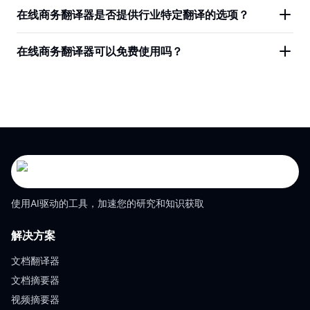
在线商务翻译器是否提供行业特定翻译的选项？
在线商务翻译器可以免费使用吗？
使用AI驱动的工具，加速您的研究和知识获取
解决方案
文档翻译器
文档摘要器
视频摘要器