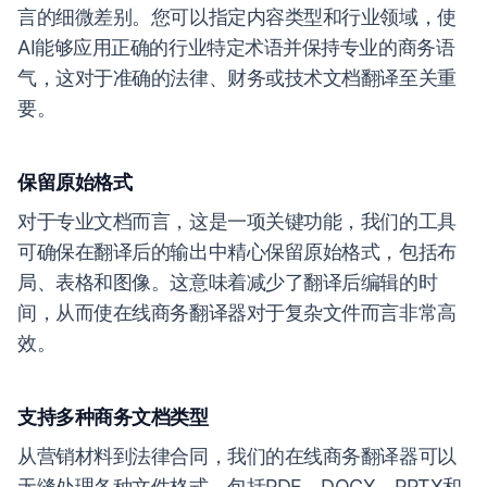
言的细微差别。您可以指定内容类型和行业领域，使
AI能够应用正确的行业特定术语并保持专业的商务语
气，这对于准确的法律、财务或技术文档翻译至关重
要。
保留原始格式
对于专业文档而言，这是一项关键功能，我们的工具
可确保在翻译后的输出中精心保留原始格式，包括布
局、表格和图像。这意味着减少了翻译后编辑的时
间，从而使在线商务翻译器对于复杂文件而言非常高
效。
支持多种商务文档类型
从营销材料到法律合同，我们的在线商务翻译器可以
无缝处理各种文件格式，包括PDF、DOCX、PPTX和