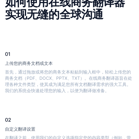
如何使用在线商务翻译器
实现无缝的全球沟通
01
上传您的商务文档或文本
首先，通过拖放或将您的商务文本粘贴到输入框中，轻松上传您的
商务文档（PDF、DOCX、PPTX、TXT）。在线商务翻译器旨在处
理各种文件类型，使其成为满足您所有文档翻译需求的强大工具。
我们的系统会快速处理您的输入，以便为翻译做准备。
02
自定义翻译设置
在翻译之前，使用我们的自定义选项指定您的内容类型（例如，营