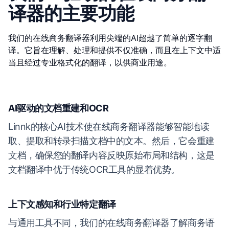
译器的主要功能
我们的在线商务翻译器利用尖端的AI超越了简单的逐字翻
译。它旨在理解、处理和提供不仅准确，而且在上下文中适
当且经过专业格式化的翻译，以供商业用途。
AI驱动的文档重建和OCR
Linnk的核心AI技术使在线商务翻译器能够智能地读
取、提取和转录扫描文档中的文本。然后，它会重建
文档，确保您的翻译内容反映原始布局和结构，这是
文档翻译中优于传统OCR工具的显着优势。
上下文感知和行业特定翻译
与通用工具不同，我们的在线商务翻译器了解商务语