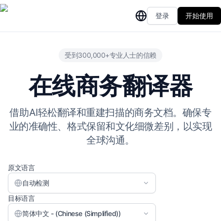
登录
开始使用
受到300,000+专业人士的信赖
在线商务翻译器
借助AI轻松翻译和重建扫描的商务文档。确保专
业的准确性、格式保留和文化细微差别，以实现
全球沟通。
原文语言
自动检测
目标语言
简体中文 - (Chinese (Simplified))