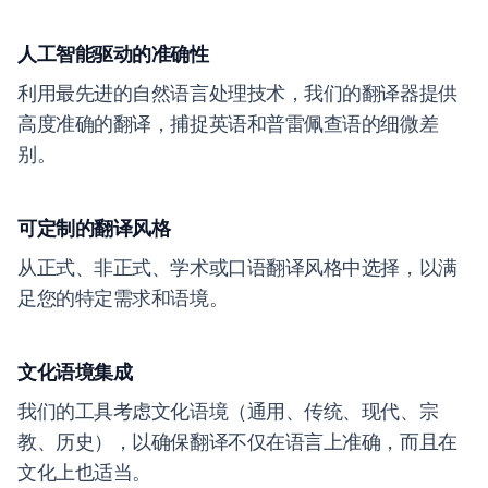
人工智能驱动的准确性
利用最先进的自然语言处理技术，我们的翻译器提供
高度准确的翻译，捕捉英语和普雷佩查语的细微差
别。
可定制的翻译风格
从正式、非正式、学术或口语翻译风格中选择，以满
足您的特定需求和语境。
文化语境集成
我们的工具考虑文化语境（通用、传统、现代、宗
教、历史），以确保翻译不仅在语言上准确，而且在
文化上也适当。