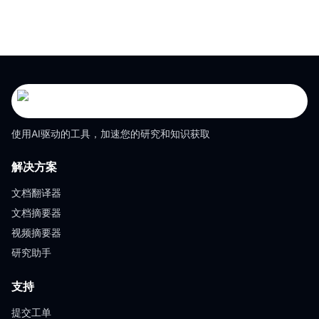
使用AI驱动的工具，加速您的研究和知识获取
解决方案
文档翻译器
文档摘要器
视频摘要器
研究助手
支持
提交工单