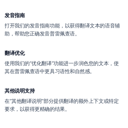
发音指南
打开我们的发音指南功能，以获得翻译文本的语音辅
助，帮助您正确发音普雷佩查语。
翻译优化
使用我们的“优化翻译”功能进一步润色您的文本，使
其在普雷佩查语中更具习语性和自然感。
其他说明支持
在“其他翻译说明”部分提供翻译的额外上下文或特定
要求，以获得更精确的结果。