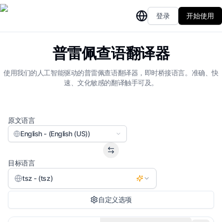
登录
开始使用
普雷佩查语翻译器
使用我们的人工智能驱动的普雷佩查语翻译器，即时桥接语言。准确、快
速、文化敏感的翻译触手可及。
原文语言
English - (English (US))
目标语言
tsz - (tsz)
自定义选项