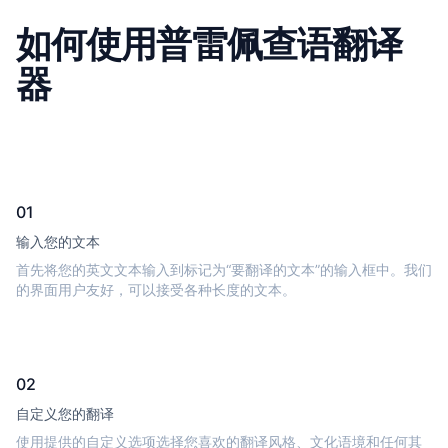
如何使用普雷佩查语翻译
器
01
输入您的文本
首先将您的英文文本输入到标记为“要翻译的文本”的输入框中。我们
的界面用户友好，可以接受各种长度的文本。
02
自定义您的翻译
使用提供的自定义选项选择您喜欢的翻译风格、文化语境和任何其