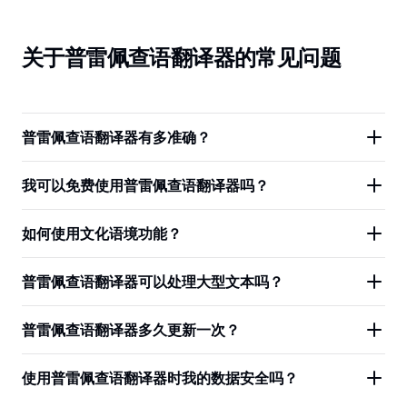
关于普雷佩查语翻译器的常见问题
普雷佩查语翻译器有多准确？
我可以免费使用普雷佩查语翻译器吗？
如何使用文化语境功能？
普雷佩查语翻译器可以处理大型文本吗？
普雷佩查语翻译器多久更新一次？
使用普雷佩查语翻译器时我的数据安全吗？