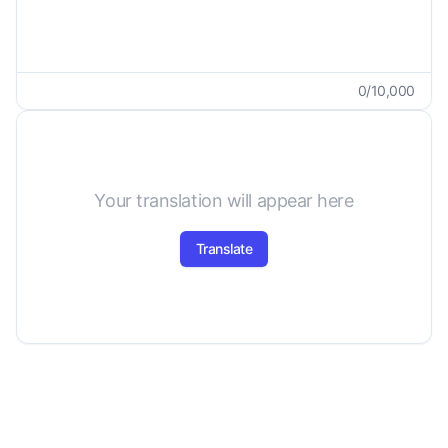
0
/
10,000
Your translation will appear here
Translate