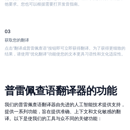
他要求。您也可以根据需要打开发音指南。
03
获取您的翻译
点击“翻译成普雷佩查语”按钮即可立即获得翻译。为了获得更细致的
结果，请使用“优化翻译”功能使您的文本更具习语性和文化适应性。
普雷佩查语翻译器的功能
我们的普雷佩查语翻译器由先进的人工智能技术提供支持，
提供一系列功能，旨在提供准确、上下文和文化敏感的翻
译。以下是使我们的工具与众不同的关键功能：