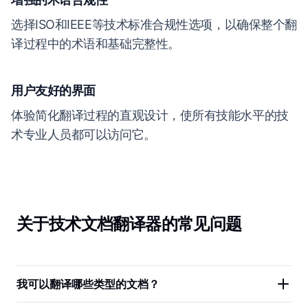
选择ISO和IEEE等技术标准合规性选项，以确保整个翻
译过程中的术语和基础完整性。
用户友好的界面
体验简化翻译过程的直观设计，使所有技能水平的技
术专业人员都可以访问它。
关于技术文档翻译器的常见问题
我可以翻译哪些类型的文档？