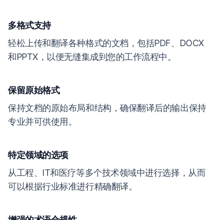
多格式支持
轻松上传和翻译各种格式的文档，包括PDF、DOCX
和PPTX，以便无缝集成到您的工作流程中。
保留原始格式
保持文档的原始布局和结构，确保翻译后的输出保持
专业并可供使用。
特定领域的选项
从工程、IT和医疗等多个技术领域中进行选择，从而
可以根据行业标准进行精确翻译。
增强的术语合规性