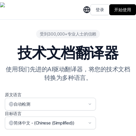
登录
开始使用
受到300,000+专业人士的信赖
技术文档翻译器
使用我们先进的AI驱动翻译器，将您的技术文档
转换为多种语言。
原文语言
自动检测
目标语言
简体中文 - (Chinese (Simplified))