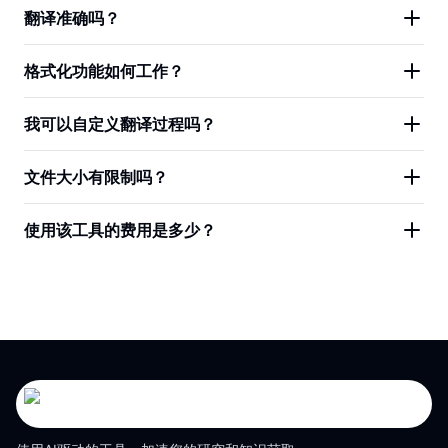
翻译准确吗？
格式化功能如何工作？
我可以自定义翻译过程吗？
文件大小有限制吗？
使用该工具的费用是多少？