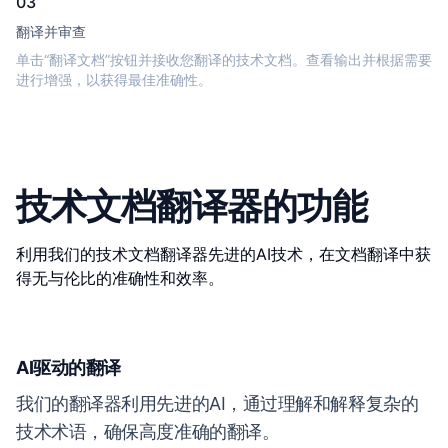
03
翻译并审查
单击“翻译文档”按钮并接收您翻译的技术文档。查看输出并根据需要
进行增强，以获得最佳准确性。
技术文档翻译器的功能
利用我们的技术文档翻译器先进的AI技术，在文档翻译中获
得无与伦比的准确性和效率。
AI驱动的翻译
我们的翻译器利用先进的AI，通过理解和解释复杂的
技术术语，确保高度准确的翻译。