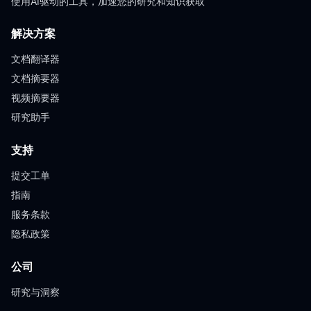
使用AI驱动的工具，加速您的研究和知识获取
解决方案
文档翻译器
文档摘要器
视频摘要器
研究助手
支持
提交工单
指南
服务条款
隐私政策
公司
研究与洞察