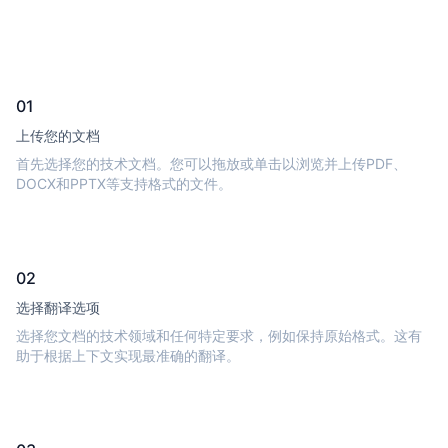
01
上传您的文档
首先选择您的技术文档。您可以拖放或单击以浏览并上传PDF、
DOCX和PPTX等支持格式的文件。
02
选择翻译选项
选择您文档的技术领域和任何特定要求，例如保持原始格式。这有
助于根据上下文实现最准确的翻译。