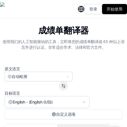
登录
开始使用
成绩单翻译器
使用我们的人工智能驱动的工具，立即将您的成绩单翻译成 65 种以上语
言并进行认证。非常适合学术、法律和官方文件。
原文语言
自动检测
目标语言
English - (English (US))
自定义选项