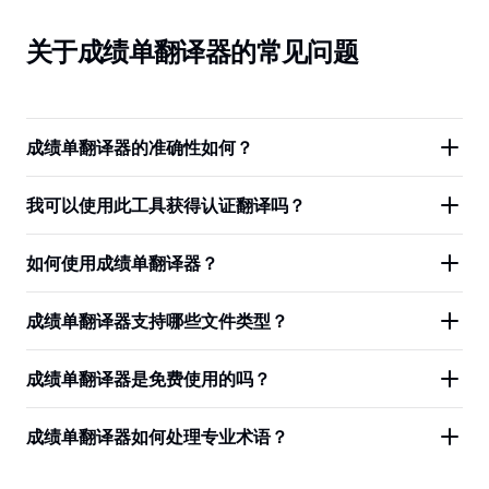
关于成绩单翻译器的常见问题
成绩单翻译器的准确性如何？
我可以使用此工具获得认证翻译吗？
如何使用成绩单翻译器？
成绩单翻译器支持哪些文件类型？
成绩单翻译器是免费使用的吗？
成绩单翻译器如何处理专业术语？