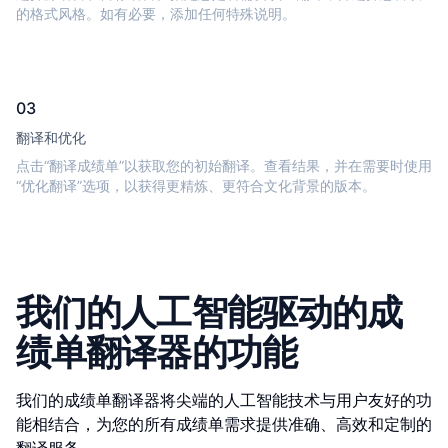
的格式风格。如有必要，添加任何特殊说明。
03
翻译和优化
点击“翻译成绩单”以获取您的初始翻译。查看结果，并在需要时使用
“优化翻译”选项，以获得更精炼、更符合文化背景的版本。
我们的人工智能驱动的成
绩单翻译器的功能
我们的成绩单翻译器将尖端的人工智能技术与用户友好的功
能相结合，为您的所有成绩单需求提供准确、高效和定制的