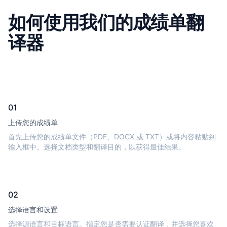
如何使用我们的成绩单翻
译器
01
上传您的成绩单
首先上传您的成绩单文件（PDF、DOCX 或 TXT）或将内容粘贴到
输入框中。选择文档类型和翻译目的，以获得最佳结果。
02
选择语言和设置
选择源语言和目标语言。指定您是否需要认证翻译，并选择您喜欢