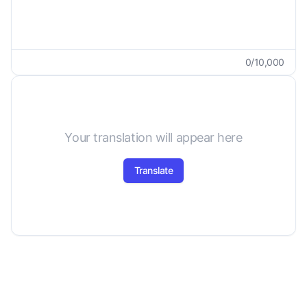
0
/
10,000
Your translation will appear here
Translate