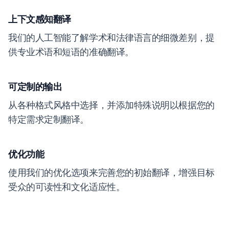
上下文感知翻译
我们的人工智能了解学术和法律语言的细微差别，提
供专业术语和短语的准确翻译。
可定制的输出
从各种格式风格中选择，并添加特殊说明以根据您的
特定需求定制翻译。
优化功能
使用我们的优化选项来完善您的初始翻译，增强目标
受众的可读性和文化适应性。