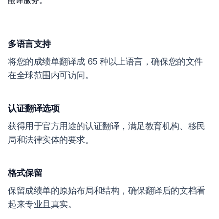
翻译服务。
多语言支持
将您的成绩单翻译成 65 种以上语言，确保您的文件
在全球范围内可访问。
认证翻译选项
获得用于官方用途的认证翻译，满足教育机构、移民
局和法律实体的要求。
格式保留
保留成绩单的原始布局和结构，确保翻译后的文档看
起来专业且真实。