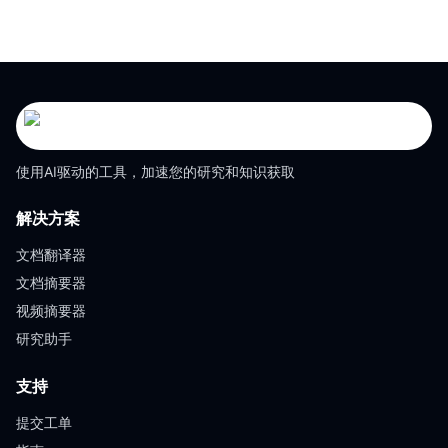
使用AI驱动的工具，加速您的研究和知识获取
解决方案
文档翻译器
文档摘要器
视频摘要器
研究助手
支持
提交工单