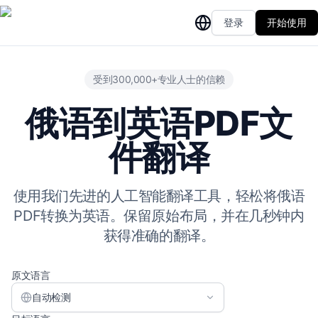
登录
开始使用
受到300,000+专业人士的信赖
俄语到英语PDF文
件翻译
使用我们先进的人工智能翻译工具，轻松将俄语
PDF转换为英语。保留原始布局，并在几秒钟内
获得准确的翻译。
原文语言
自动检测