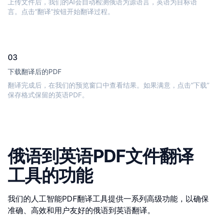
上传文件后，我们的AI会自动检测俄语为源语言，英语为目标语
言。点击“翻译”按钮开始翻译过程。
03
下载翻译后的PDF
翻译完成后，在我们的预览窗口中查看结果。如果满意，点击“下载”
保存格式保留的英语PDF。
俄语到英语PDF文件翻译
工具的功能
我们的人工智能PDF翻译工具提供一系列高级功能，以确保
准确、高效和用户友好的俄语到英语翻译。