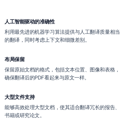
人工智能驱动的准确性
利用最先进的机器学习算法提供与人工翻译质量相当
的翻译，同时考虑上下文和细微差别。
布局保留
保留原始文档的格式，包括文本位置、图像和表格，
确保翻译后的PDF看起来与原文一样。
大型文件支持
能够高效处理大型文档，使其适合翻译冗长的报告、
书籍或研究论文。