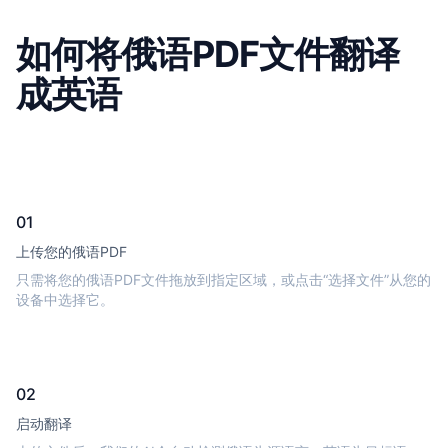
如何将俄语PDF文件翻译
成英语
01
上传您的俄语PDF
只需将您的俄语PDF文件拖放到指定区域，或点击“选择文件”从您的
设备中选择它。
02
启动翻译