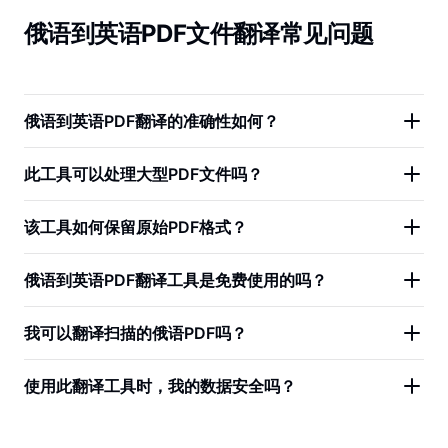
俄语到英语PDF文件翻译常见问题
俄语到英语PDF翻译的准确性如何？
此工具可以处理大型PDF文件吗？
该工具如何保留原始PDF格式？
俄语到英语PDF翻译工具是免费使用的吗？
我可以翻译扫描的俄语PDF吗？
使用此翻译工具时，我的数据安全吗？