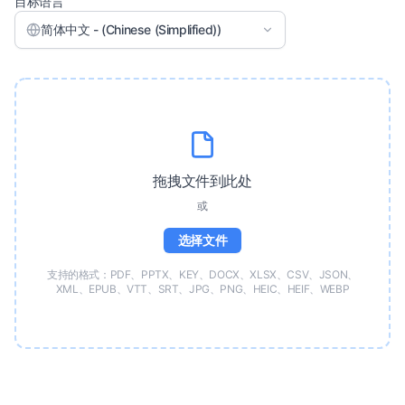
目标语言
简体中文 - (Chinese (Simplified))
拖拽文件到此处
或
选择文件
支持的格式：PDF、PPTX、KEY、DOCX、XLSX、CSV、JSON、
XML、EPUB、VTT、SRT、JPG、PNG、HEIC、HEIF、WEBP