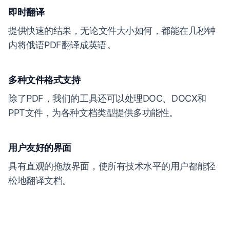
即时翻译
提供快速的结果，无论文件大小如何，都能在几秒钟
内将俄语PDF翻译成英语。
多种文件格式支持
除了PDF，我们的工具还可以处理DOC、DOCX和
PPT文件，为各种文档类型提供多功能性。
用户友好的界面
具有直观的拖放界面，使所有技术水平的用户都能轻
松地翻译文档。