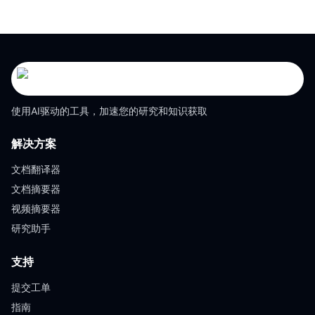
使用AI驱动的工具，加速您的研究和知识获取
解决方案
文档翻译器
文档摘要器
视频摘要器
研究助手
支持
提交工单
指南