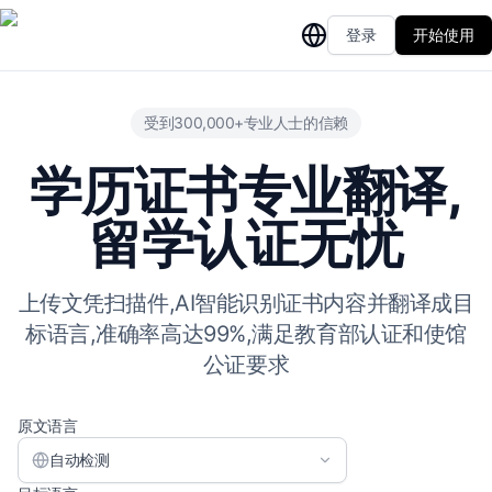
登录
开始使用
受到300,000+专业人士的信赖
学历证书专业翻译,
留学认证无忧
上传文凭扫描件,AI智能识别证书内容并翻译成目
标语言,准确率高达99%,满足教育部认证和使馆
公证要求
原文语言
自动检测