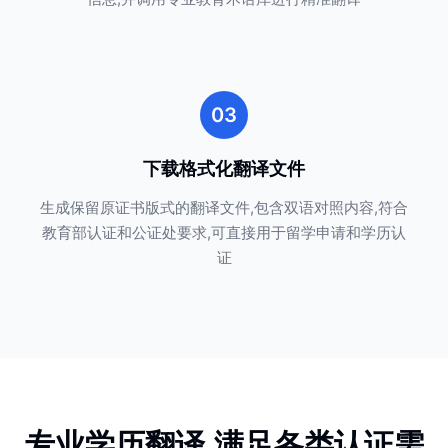
03
下载格式化翻译文件
生成保留原证书版式的翻译文件,包含双语对照内容,符合
教育部认证和公证处要求,可直接用于留学申请和学历认
证
专业学历翻译,满足各类认证需