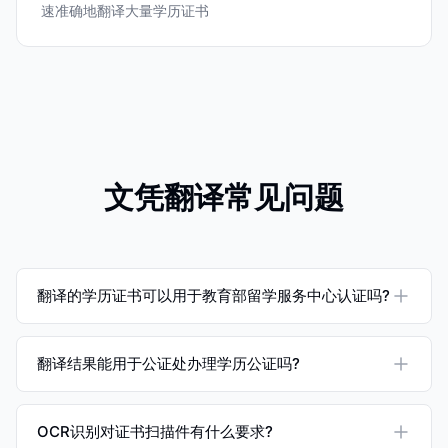
速准确地翻译大量学历证书
文凭翻译常见问题
翻译的学历证书可以用于教育部留学服务中心认证吗?
翻译结果能用于公证处办理学历公证吗?
OCR识别对证书扫描件有什么要求?