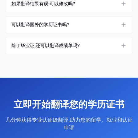
如果翻译结果有误,可以修改吗?
可以翻译国外的学历证书吗?
除了毕业证,还可以翻译成绩单吗?
立即开始翻译您的学历证书
几分钟获得专业认证级翻译,助力您的留学、就业和认证
申请