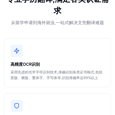
求
从留学申请到海外就业,一站式解决文凭翻译难题
高精度OCR识别
采用先进的光学字符识别技术,准确识别各类证书格式,包括
竖版、横版、繁体字、手写体等,识别准确率达99%以上