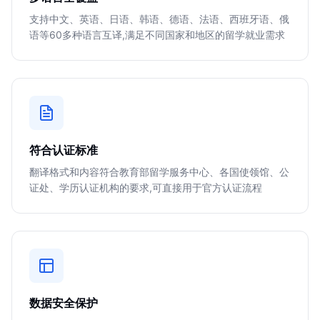
支持中文、英语、日语、韩语、德语、法语、西班牙语、俄
语等60多种语言互译,满足不同国家和地区的留学就业需求
符合认证标准
翻译格式和内容符合教育部留学服务中心、各国使领馆、公
证处、学历认证机构的要求,可直接用于官方认证流程
数据安全保护