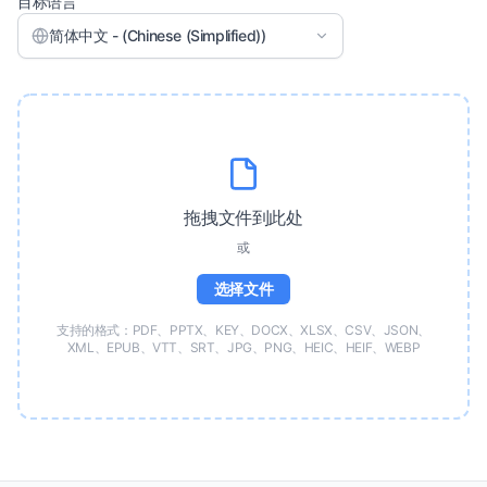
目标语言
简体中文 - (Chinese (Simplified))
拖拽文件到此处
或
选择文件
支持的格式：PDF、PPTX、KEY、DOCX、XLSX、CSV、JSON、
XML、EPUB、VTT、SRT、JPG、PNG、HEIC、HEIF、WEBP