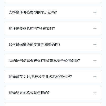
支持翻译哪些类型的学历证书?
翻译需要多长时间?收费如何?
如何确保翻译的专业性和准确性?
我的证书信息会被保存吗?隐私安全如何保障?
翻译成英文时,学校和专业名称如何处理?
翻译结果的格式是怎样的?