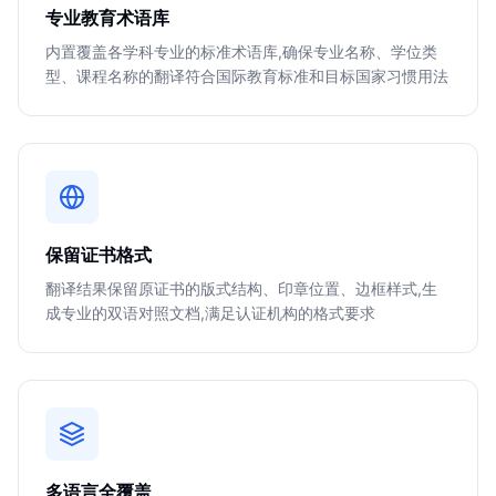
专业教育术语库
内置覆盖各学科专业的标准术语库,确保专业名称、学位类
型、课程名称的翻译符合国际教育标准和目标国家习惯用法
保留证书格式
翻译结果保留原证书的版式结构、印章位置、边框样式,生
成专业的双语对照文档,满足认证机构的格式要求
多语言全覆盖