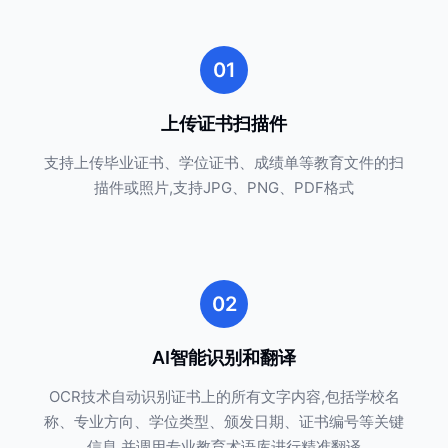
01
上传证书扫描件
支持上传毕业证书、学位证书、成绩单等教育文件的扫
描件或照片,支持JPG、PNG、PDF格式
02
AI智能识别和翻译
OCR技术自动识别证书上的所有文字内容,包括学校名
称、专业方向、学位类型、颁发日期、证书编号等关键
信息,并调用专业教育术语库进行精准翻译