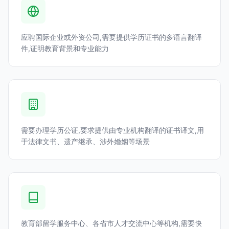
应聘国际企业或外资公司,需要提供学历证书的多语言翻译
件,证明教育背景和专业能力
需要办理学历公证,要求提供由专业机构翻译的证书译文,用
于法律文书、遗产继承、涉外婚姻等场景
教育部留学服务中心、各省市人才交流中心等机构,需要快