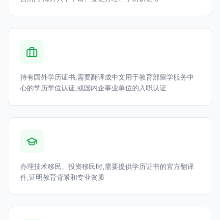
持有国外学历证书,需要翻译成中文用于教育部留学服务中
心的学历学位认证,或国内企事业单位的入职认证
办理技术移民、投资移民时,需要提供学历证书的官方翻译
件,证明教育背景和专业资质