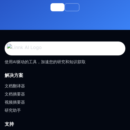
使用AI驱动的工具，加速您的研究和知识获取
解决方案
文档翻译器
文档摘要器
视频摘要器
研究助手
支持