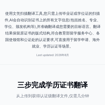
使用文凭扫描翻译工具,您只需上传毕业证或学位证的扫描
件,AI会自动识别证书上的所有文字信息(包括姓名、专业、
学位、颁发机构等),并准确翻译成您需要的目标语言。翻译
结果保留原证书的版式结构,符合教育部留学服务中心、各
国使领馆和公证处的认证要求,可直接用于留学申请、海外
就业、学历认证等场景。
Last updated:
2026年8月
三步完成学历证书翻译
从上传到获得认证级翻译文件,仅需几分钟