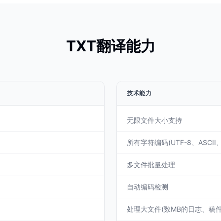
TXT翻译能力
技术能力
无限文件大小支持
所有字符编码(UTF-8、ASCII、I
多文件批量处理
自动编码检测
处理大文件(数MB的日志、稿件