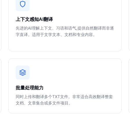
上下文感知AI翻译
先进的AI理解上下文、习语和语气,提供自然翻译而非逐
字直译。适用于文学文本、文档和专业内容。
批量处理能力
同时上传和翻译多个TXT文件。非常适合高效翻译整套
文档、文章集合或多文件项目。