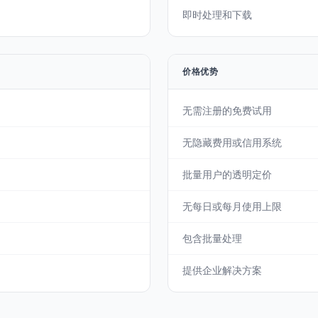
即时处理和下载
价格优势
无需注册的免费试用
无隐藏费用或信用系统
批量用户的透明定价
无每日或每月使用上限
包含批量处理
提供企业解决方案