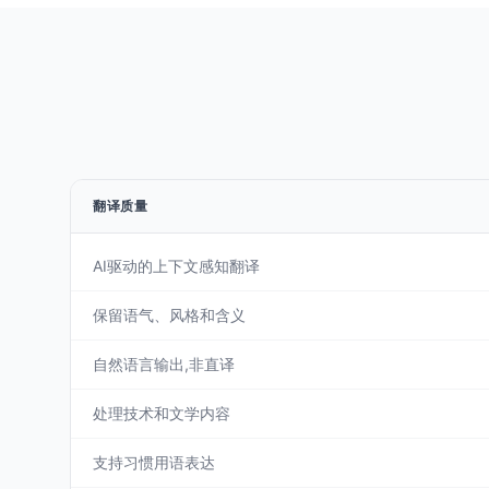
翻译质量
AI驱动的上下文感知翻译
保留语气、风格和含义
自然语言输出,非直译
处理技术和文学内容
支持习惯用语表达