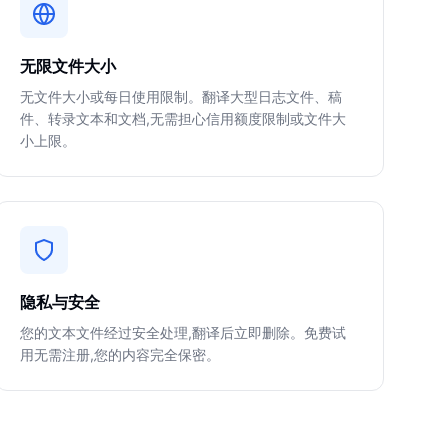
无限文件大小
无文件大小或每日使用限制。翻译大型日志文件、稿
件、转录文本和文档,无需担心信用额度限制或文件大
小上限。
隐私与安全
您的文本文件经过安全处理,翻译后立即删除。免费试
用无需注册,您的内容完全保密。