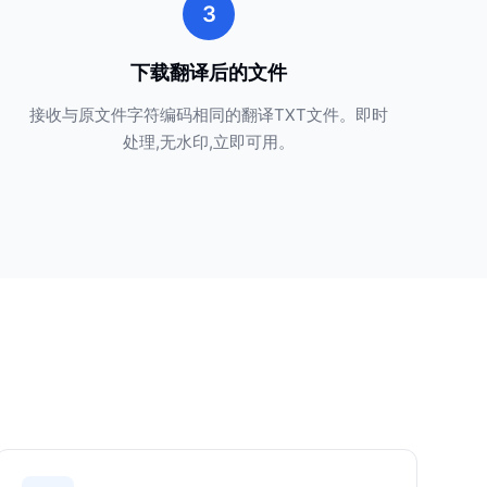
3
下载翻译后的文件
接收与原文件字符编码相同的翻译TXT文件。即时
处理,无水印,立即可用。