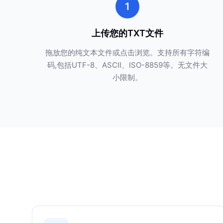
1
上传您的TXT文件
拖放您的纯文本文件或点击浏览。支持所有字符编
码,包括UTF-8、ASCII、ISO-8859等。无文件大
小限制。