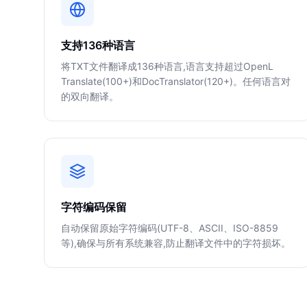
支持136种语言
将TXT文件翻译成136种语言,语言支持超过OpenL
Translate(100+)和DocTranslator(120+)。任何语言对
的双向翻译。
字符编码保留
自动保留原始字符编码(UTF-8、ASCII、ISO-8859
等),确保与所有系统兼容,防止翻译文件中的字符损坏。