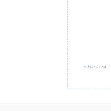
支持的格式：PDF、PP