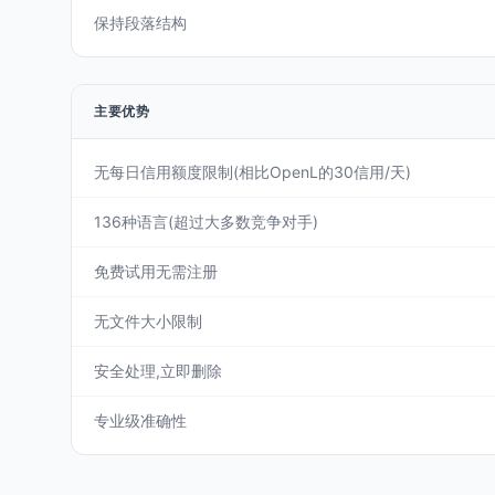
保持段落结构
主要优势
无每日信用额度限制(相比OpenL的30信用/天)
136种语言(超过大多数竞争对手)
免费试用无需注册
无文件大小限制
安全处理,立即删除
专业级准确性