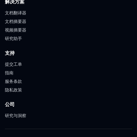
解决方案
文档翻译器
文档摘要器
视频摘要器
研究助手
支持
提交工单
指南
服务条款
隐私政策
公司
研究与洞察