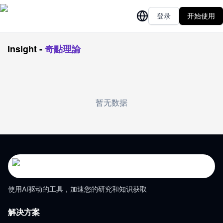
登录
开始使用
Insight
-
奇點理論
暂无数据
使用AI驱动的工具，加速您的研究和知识获取
解决方案