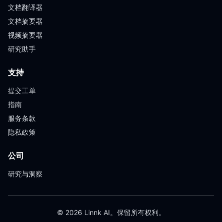
文档翻译器
文档摘要器
视频摘要器
研究助手
支持
提交工单
指南
服务条款
隐私政策
公司
研究与洞察
© 2026 Linnk AI。保留所有权利。