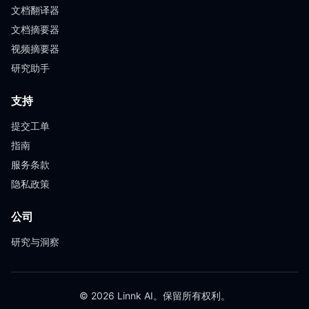
文档翻译器
文档摘要器
视频摘要器
研究助手
支持
提交工单
指南
服务条款
隐私政策
公司
研究与洞察
© 2026 Linnk AI。保留所有权利。