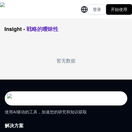
登录
开始使用
Insight
-
戦略的曖昧性
暂无数据
使用AI驱动的工具，加速您的研究和知识获取
解决方案