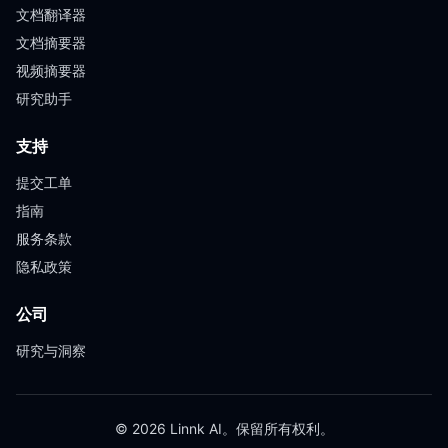
文档翻译器
文档摘要器
视频摘要器
研究助手
支持
提交工单
指南
服务条款
隐私政策
公司
研究与洞察
© 2026 Linnk AI。保留所有权利。