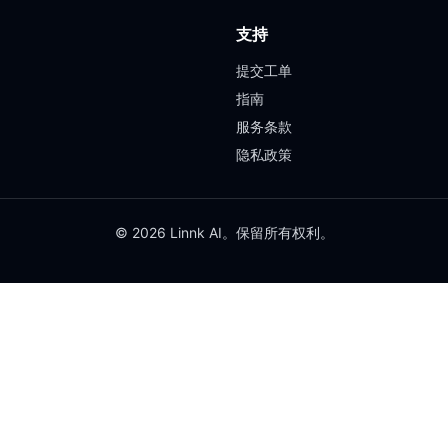
支持
提交工单
指南
服务条款
隐私政策
© 2026 Linnk AI。保留所有权利。