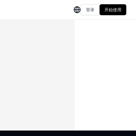
登录
开始使用