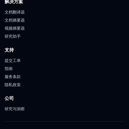
解决方案
文档翻译器
文档摘要器
视频摘要器
研究助手
支持
提交工单
指南
服务条款
隐私政策
公司
研究与洞察