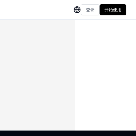
登录
开始使用