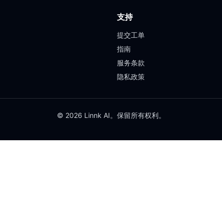
支持
提交工单
指南
服务条款
隐私政策
© 2026 Linnk AI。保留所有权利。