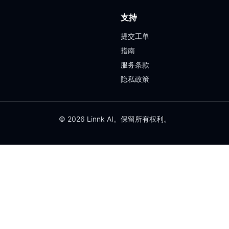
支持
提交工单
指南
服务条款
隐私政策
© 2026 Linnk AI。保留所有权利。