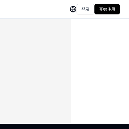
登录
开始使用