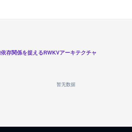
離依存関係を捉えるRWKVアーキテクチャ
暂无数据