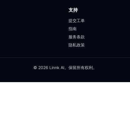
支持
提交工单
指南
服务条款
隐私政策
© 2026 Linnk AI。保留所有权利。