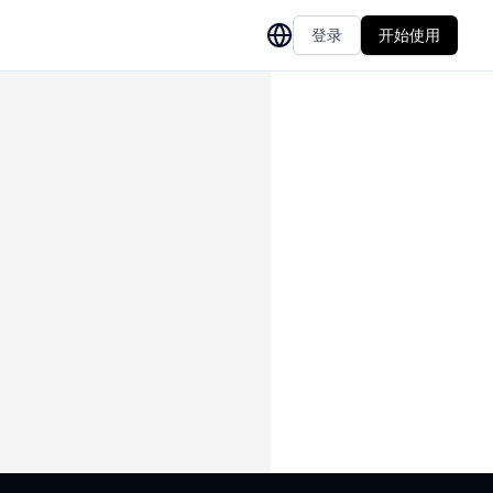
登录
开始使用