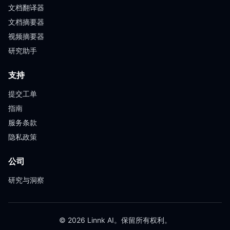
文档翻译器
文档摘要器
视频摘要器
研究助手
支持
提交工单
指南
服务条款
隐私政策
公司
研究与洞察
© 2026 Linnk AI。保留所有权利。