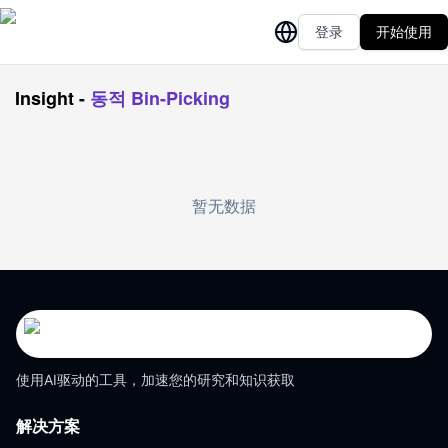
登录
开始使用
Insight
-
동적 Bin-Picking
暂无数据
使用AI驱动的工具，加速您的研究和知识获取
解决方案