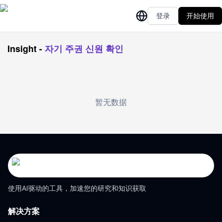
登录
开始使用
Insight
-
자기 주권 신원 확인
暂无数据
使用AI驱动的工具，加速您的研究和知识获取
解决方案