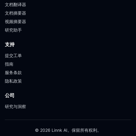
文档翻译器
文档摘要器
视频摘要器
研究助手
支持
提交工单
指南
服务条款
隐私政策
公司
研究与洞察
© 2026 Linnk AI。保留所有权利。