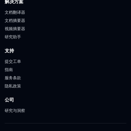
解决方案
文档翻译器
文档摘要器
视频摘要器
研究助手
支持
提交工单
指南
服务条款
隐私政策
公司
研究与洞察