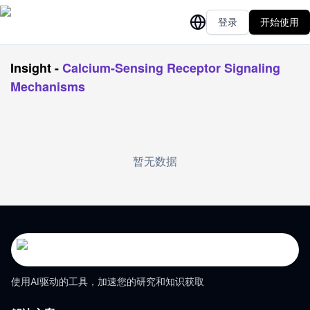
登录
开始使用
Insight
-
Calcium-Sensing Receptor Signaling
Mechanisms
暂无数据
使用AI驱动的工具，加速您的研究和知识获取