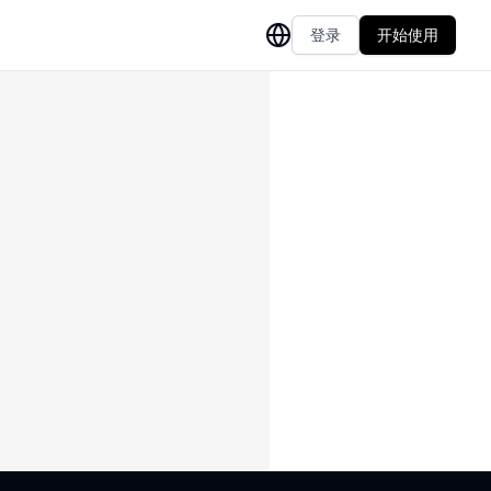
登录
开始使用