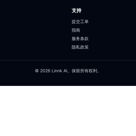
支持
提交工单
指南
服务条款
隐私政策
© 2026 Linnk AI。保留所有权利。