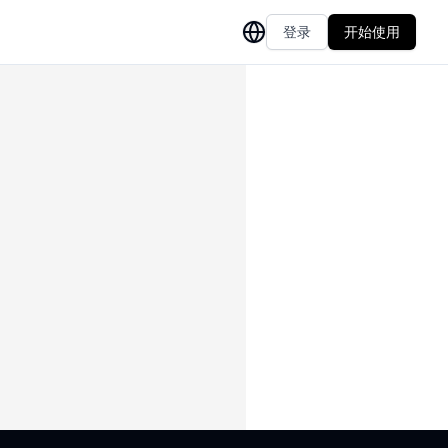
登录
开始使用