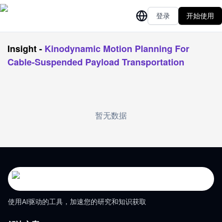
登录
开始使用
Insight
-
Kinodynamic Motion Planning For
Cable-Suspended Payload Transportation
暂无数据
使用AI驱动的工具，加速您的研究和知识获取