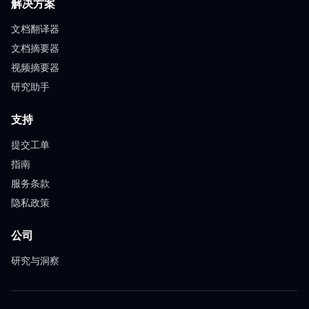
解决方案
文档翻译器
文档摘要器
视频摘要器
研究助手
支持
提交工单
指南
服务条款
隐私政策
公司
研究与洞察