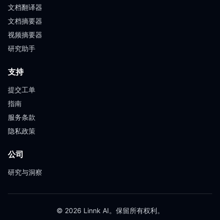
文档翻译器
文档摘要器
视频摘要器
研究助手
支持
提交工单
指南
服务条款
隐私政策
公司
研究与洞察
© 2026 Linnk AI。保留所有权利。