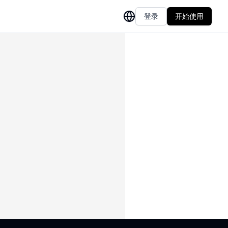
登录
开始使用