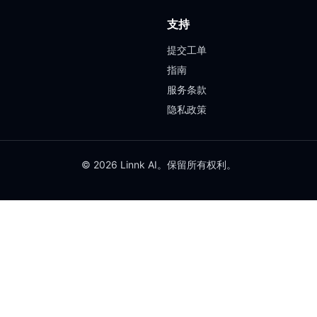
支持
提交工单
指南
服务条款
隐私政策
© 2026 Linnk AI。保留所有权利。