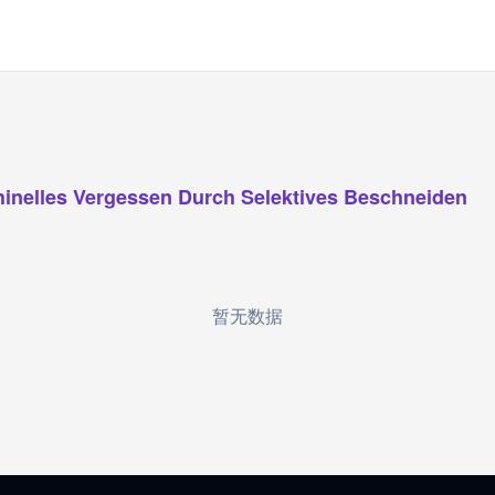
inelles Vergessen Durch Selektives Beschneiden
暂无数据