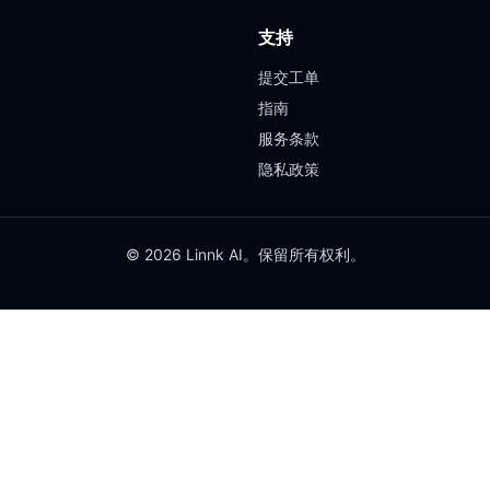
支持
提交工单
指南
服务条款
隐私政策
© 2026 Linnk AI。保留所有权利。