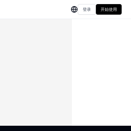
登录
开始使用