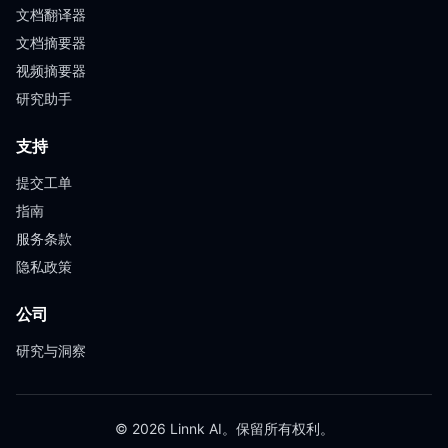
文档翻译器
文档摘要器
视频摘要器
研究助手
支持
提交工单
指南
服务条款
隐私政策
公司
研究与洞察
© 2026 Linnk AI。保留所有权利。