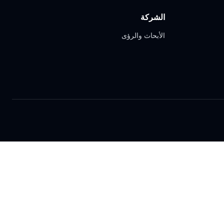
الشركة
الأبحاث والرؤى