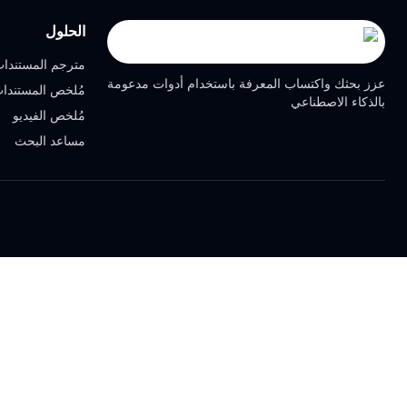
الحلول
مترجم المستندا
عزز بحثك واكتساب المعرفة باستخدام أدوات مدعومة
مُلخص المستندا
بالذكاء الاصطناعي
مُلخص الفيديو
مساعد البحث