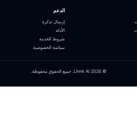
الدعم
ت
إرسال تذكرة
ت
الأدلة
شروط الخدمة
سياسة الخصوصية
© 2026 Linnk AI. جميع الحقوق محفوظة.