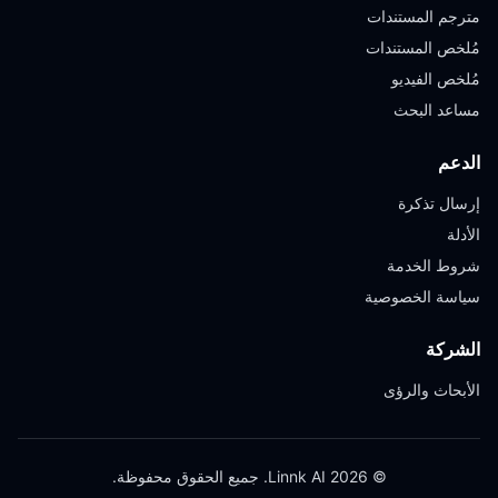
مترجم المستندات
مُلخص المستندات
مُلخص الفيديو
مساعد البحث
الدعم
إرسال تذكرة
الأدلة
شروط الخدمة
سياسة الخصوصية
الشركة
الأبحاث والرؤى
© 2026 Linnk AI. جميع الحقوق محفوظة.