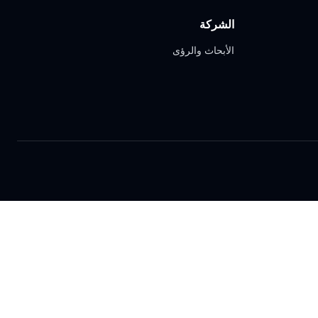
الشركة
الأبحاث والرؤى