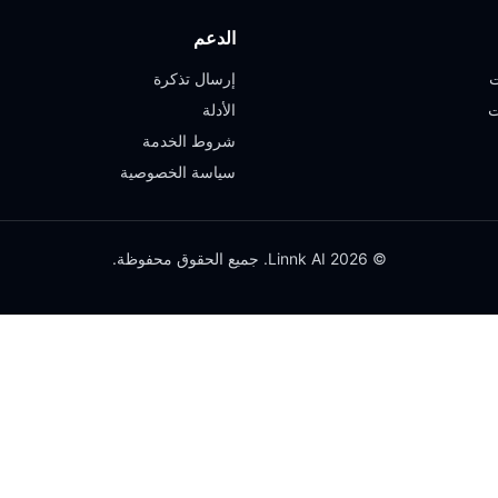
الدعم
ت
إرسال تذكرة
ت
الأدلة
شروط الخدمة
سياسة الخصوصية
© 2026 Linnk AI. جميع الحقوق محفوظة.