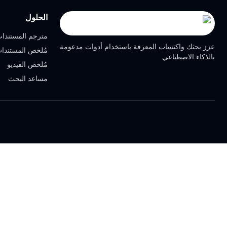
الحلول
مترجم المستندا
عزز بحثك واكتساب المعرفة باستخدام أدوات مدعومة
مُلخص المستندا
بالذكاء الاصطناعي
مُلخص الفيديو
مساعد البحث