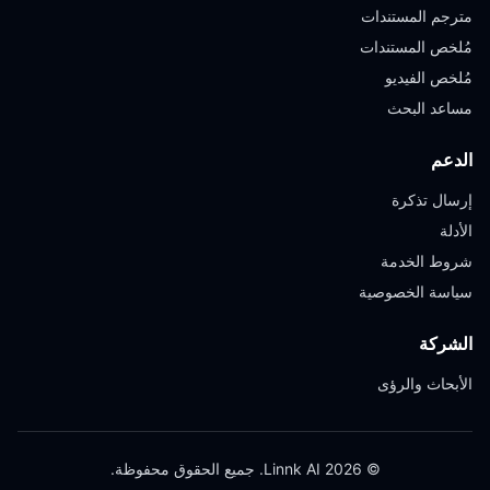
مترجم المستندات
مُلخص المستندات
مُلخص الفيديو
مساعد البحث
الدعم
إرسال تذكرة
الأدلة
شروط الخدمة
سياسة الخصوصية
الشركة
الأبحاث والرؤى
© 2026 Linnk AI. جميع الحقوق محفوظة.