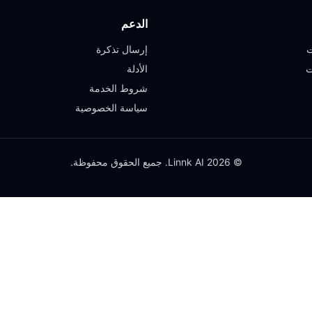
الدعم
ت
إرسال تذكرة
ت
الأدلة
شروط الخدمة
سياسة الخصوصية
© 2026 Linnk AI. جميع الحقوق محفوظة.