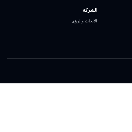
الشركة
الأبحاث والرؤى