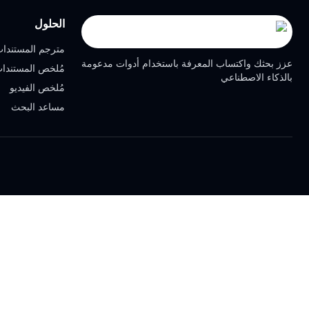
الحلول
مترجم المستندا
عزز بحثك واكتساب المعرفة باستخدام أدوات مدعومة
مُلخص المستندا
بالذكاء الاصطناعي
مُلخص الفيديو
مساعد البحث