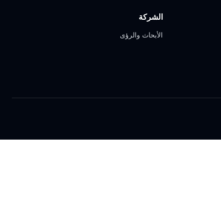
الشركة
الأبحاث والرؤى