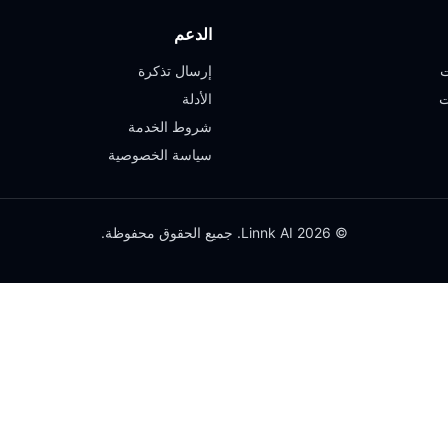
الدعم
ت
إرسال تذكرة
ت
الأدلة
شروط الخدمة
سياسة الخصوصية
© 2026 Linnk AI. جميع الحقوق محفوظة.