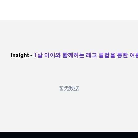
Insight
-
1살 아이와 함께하는 레고 클럽을 통한 여
暂无数据