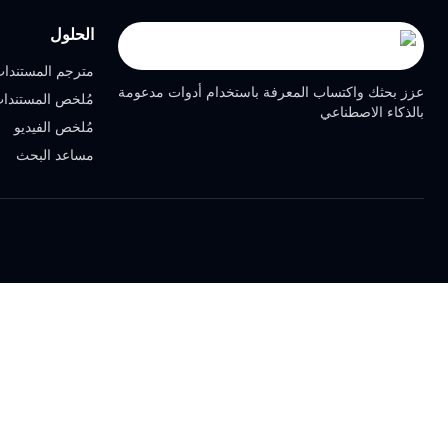
الحلول
مترجم المستندا
عزز بحثك واكتساب المعرفة باستخدام أدوات مدعومة
مُلخص المستندا
بالذكاء الاصطناعي
مُلخص الفيديو
مساعد البحث