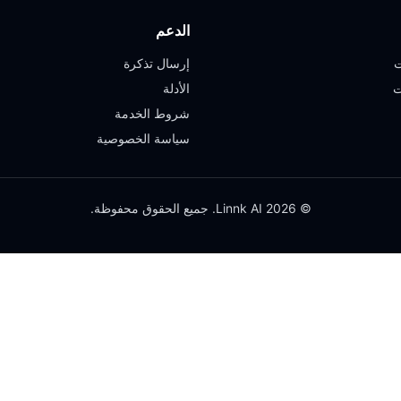
الدعم
ت
إرسال تذكرة
ت
الأدلة
شروط الخدمة
سياسة الخصوصية
© 2026 Linnk AI. جميع الحقوق محفوظة.