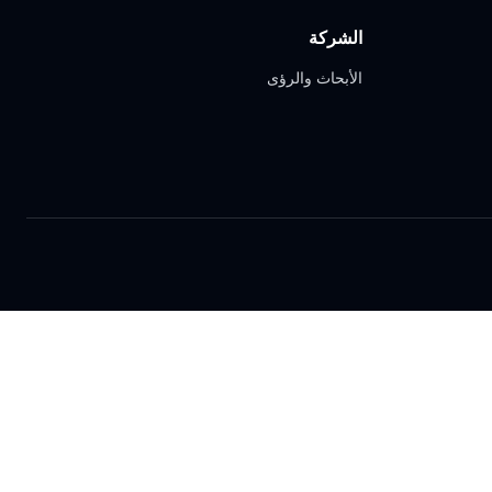
الشركة
الأبحاث والرؤى