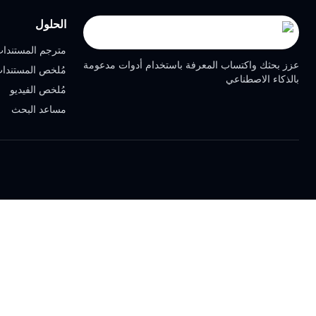
الحلول
مترجم المستندا
عزز بحثك واكتساب المعرفة باستخدام أدوات مدعومة
مُلخص المستندا
بالذكاء الاصطناعي
مُلخص الفيديو
مساعد البحث