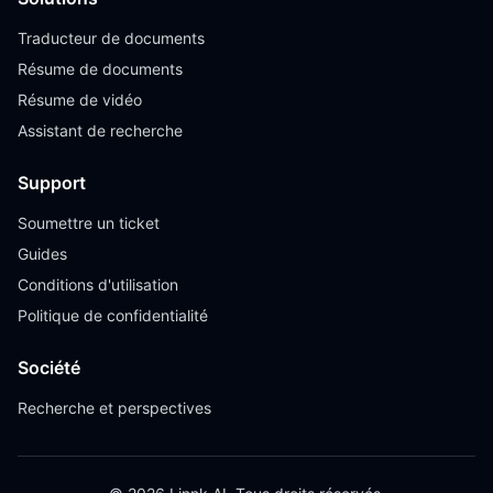
Traducteur de documents
Résume de documents
Résume de vidéo
Assistant de recherche
Support
Soumettre un ticket
Guides
Conditions d'utilisation
Politique de confidentialité
Société
Recherche et perspectives