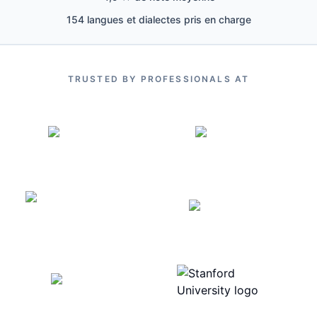
154 langues et dialectes pris en charge
TRUSTED BY PROFESSIONALS AT