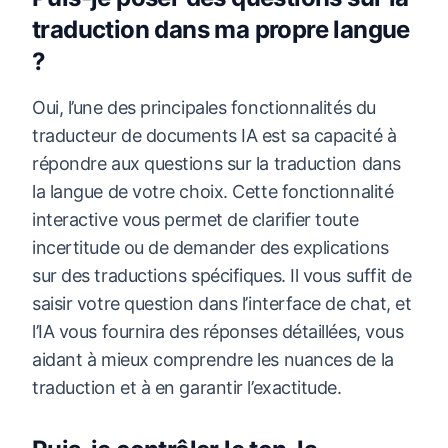
traduction dans ma propre langue
?
Oui, l’une des principales fonctionnalités du
traducteur de documents IA est sa capacité à
répondre aux questions sur la traduction dans
la langue de votre choix. Cette fonctionnalité
interactive vous permet de clarifier toute
incertitude ou de demander des explications
sur des traductions spécifiques. Il vous suffit de
saisir votre question dans l’interface de chat, et
l’IA vous fournira des réponses détaillées, vous
aidant à mieux comprendre les nuances de la
traduction et à en garantir l’exactitude.