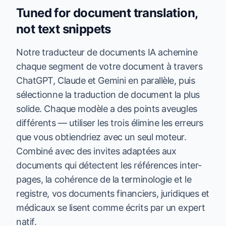
Tuned for document translation,
not text snippets
Notre traducteur de documents IA achemine
chaque segment de votre document à travers
ChatGPT, Claude et Gemini en parallèle, puis
sélectionne la traduction de document la plus
solide. Chaque modèle a des points aveugles
différents — utiliser les trois élimine les erreurs
que vous obtiendriez avec un seul moteur.
Combiné avec des invites adaptées aux
documents qui détectent les références inter-
pages, la cohérence de la terminologie et le
registre, vos documents financiers, juridiques et
médicaux se lisent comme écrits par un expert
natif.