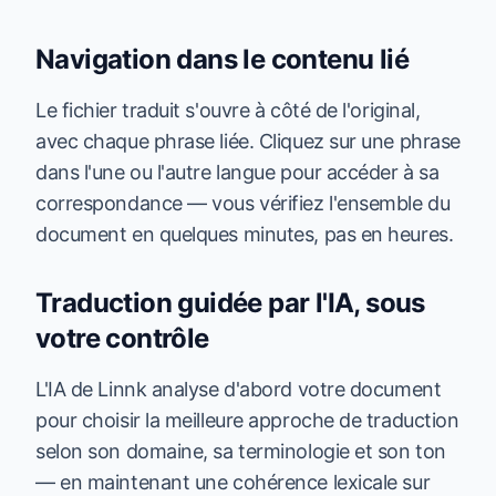
Navigation dans le contenu lié
Le fichier traduit s'ouvre à côté de l'original,
avec chaque phrase liée. Cliquez sur une phrase
dans l'une ou l'autre langue pour accéder à sa
correspondance — vous vérifiez l'ensemble du
document en quelques minutes, pas en heures.
Traduction guidée par l'IA, sous
votre contrôle
L'IA de Linnk analyse d'abord votre document
pour choisir la meilleure approche de traduction
selon son domaine, sa terminologie et son ton
— en maintenant une cohérence lexicale sur