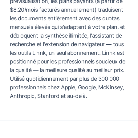
prévisualisation, les plans payants (à partir de
$8.20/mois facturés annuellement) traduisent
les documents entièrement avec des quotas
mensuels élevés qui s'adaptent à votre plan, et
débloquent la synthèse illimitée, l'assistant de
recherche et l'extension de navigateur — tous
les outils Linnk, un seul abonnement. Linnk est
positionné pour les professionnels soucieux de
la qualité — la meilleure qualité au meilleur prix.
Utilisé quotidiennement par plus de 300 000
professionnels chez Apple, Google, McKinsey,
Anthropic, Stanford et au-delà.