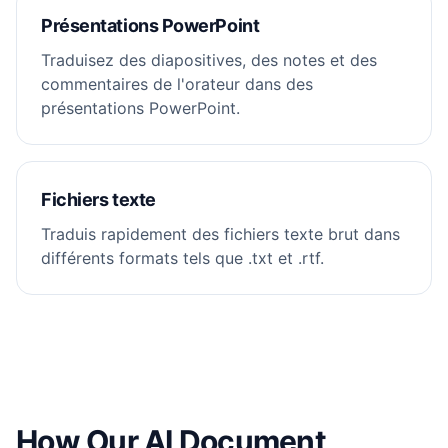
Présentations PowerPoint
Traduisez des diapositives, des notes et des
commentaires de l'orateur dans des
présentations PowerPoint.
Fichiers texte
Traduis rapidement des fichiers texte brut dans
différents formats tels que .txt et .rtf.
How Our AI Document