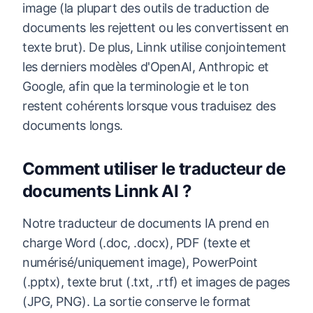
image (la plupart des outils de traduction de
documents les rejettent ou les convertissent en
texte brut). De plus, Linnk utilise conjointement
les derniers modèles d'OpenAI, Anthropic et
Google, afin que la terminologie et le ton
restent cohérents lorsque vous traduisez des
documents longs.
Comment utiliser le traducteur de
documents Linnk AI ?
Notre traducteur de documents IA prend en
charge Word (.doc, .docx), PDF (texte et
numérisé/uniquement image), PowerPoint
(.pptx), texte brut (.txt, .rtf) et images de pages
(JPG, PNG). La sortie conserve le format