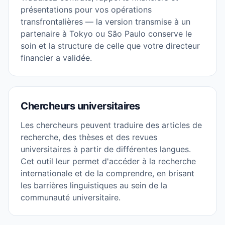
présentations pour vos opérations
transfrontalières — la version transmise à un
partenaire à Tokyo ou São Paulo conserve le
soin et la structure de celle que votre directeur
financier a validée.
Chercheurs universitaires
Les chercheurs peuvent traduire des articles de
recherche, des thèses et des revues
universitaires à partir de différentes langues.
Cet outil leur permet d'accéder à la recherche
internationale et de la comprendre, en brisant
les barrières linguistiques au sein de la
communauté universitaire.