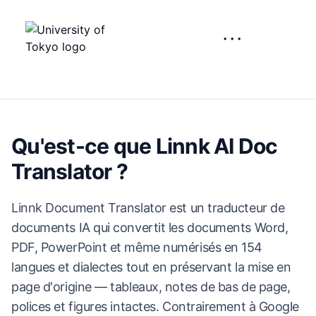
···
Qu'est-ce que Linnk AI Doc
Translator ?
Linnk Document Translator est un traducteur de
documents IA qui convertit les documents Word,
PDF, PowerPoint et même numérisés en 154
langues et dialectes tout en préservant la mise en
page d'origine — tableaux, notes de bas de page,
polices et figures intactes. Contrairement à Google