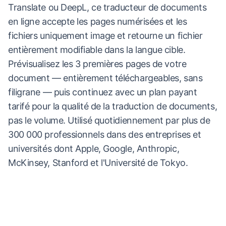
Translate ou DeepL, ce traducteur de documents
en ligne accepte les pages numérisées et les
fichiers uniquement image et retourne un fichier
entièrement modifiable dans la langue cible.
Prévisualisez les 3 premières pages de votre
document — entièrement téléchargeables, sans
filigrane — puis continuez avec un plan payant
tarifé pour la qualité de la traduction de documents,
pas le volume. Utilisé quotidiennement par plus de
300 000 professionnels dans des entreprises et
universités dont Apple, Google, Anthropic,
McKinsey, Stanford et l'Université de Tokyo.