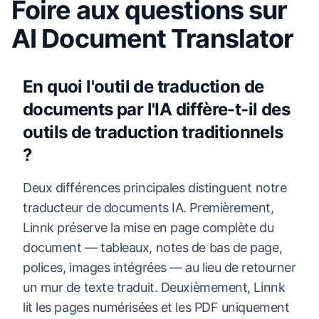
Foire aux questions sur
AI Document Translator
En quoi l'outil de traduction de
documents par l'IA diffère-t-il des
outils de traduction traditionnels
?
Deux différences principales distinguent notre
traducteur de documents IA. Premièrement,
Linnk préserve la mise en page complète du
document — tableaux, notes de bas de page,
polices, images intégrées — au lieu de retourner
un mur de texte traduit. Deuxièmement, Linnk
lit les pages numérisées et les PDF uniquement