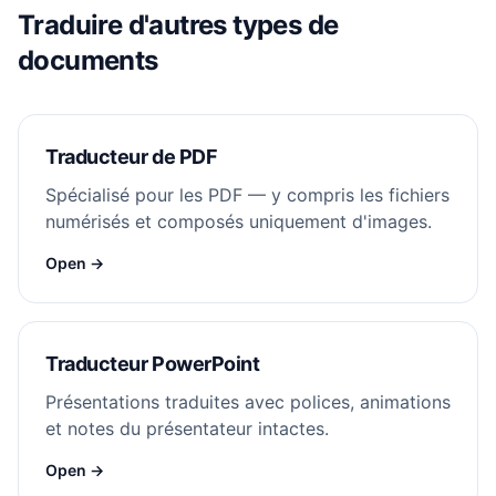
Traduire d'autres types de
documents
Traducteur de PDF
Spécialisé pour les PDF — y compris les fichiers
numérisés et composés uniquement d'images.
Open →
Traducteur PowerPoint
Présentations traduites avec polices, animations
et notes du présentateur intactes.
Open →