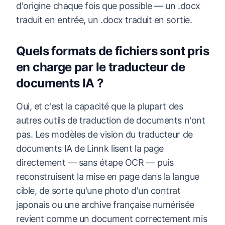
d'origine chaque fois que possible — un .docx
traduit en entrée, un .docx traduit en sortie.
Quels formats de fichiers sont pris
en charge par le traducteur de
documents IA ?
Oui, et c'est la capacité que la plupart des
autres outils de traduction de documents n'ont
pas. Les modèles de vision du traducteur de
documents IA de Linnk lisent la page
directement — sans étape OCR — puis
reconstruisent la mise en page dans la langue
cible, de sorte qu'une photo d'un contrat
japonais ou une archive française numérisée
revient comme un document correctement mis