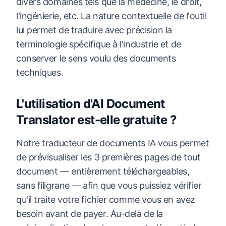
divers domaines tels que la médecine, le droit,
l'ingénierie, etc. La nature contextuelle de l'outil
lui permet de traduire avec précision la
terminologie spécifique à l'industrie et de
conserver le sens voulu des documents
techniques.
L'utilisation d'AI Document
Translator est-elle gratuite ?
Notre traducteur de documents IA vous permet
de prévisualiser les 3 premières pages de tout
document — entièrement téléchargeables,
sans filigrane — afin que vous puissiez vérifier
qu'il traite votre fichier comme vous en avez
besoin avant de payer. Au-delà de la