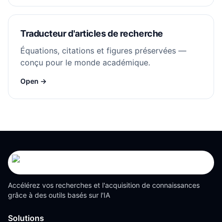
Traducteur d'articles de recherche
Équations, citations et figures préservées —
conçu pour le monde académique.
Open →
Accélérez vos recherches et l'acquisition de connaissances
grâce à des outils basés sur l'IA
Solutions