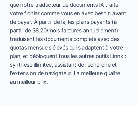
que notre traducteur de documents IA traite
votre fichier comme vous en avez besoin avant
de payer. À partir de là, les plans payants (à
partir de $8.20/mois facturés annuellement)
traduisent les documents complets avec des
quotas mensuels élevés qui s'adaptent à votre
plan, et débloquent tous les autres outils Linnk :
synthèse illimitée, assistant de recherche et
l'extension de navigateur. La meilleure qualité
au meilleur prix.