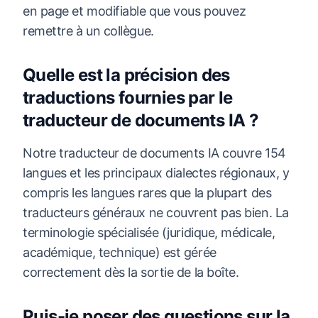
en page et modifiable que vous pouvez
remettre à un collègue.
Quelle est la précision des
traductions fournies par le
traducteur de documents IA ?
Notre traducteur de documents IA couvre 154
langues et les principaux dialectes régionaux, y
compris les langues rares que la plupart des
traducteurs généraux ne couvrent pas bien. La
terminologie spécialisée (juridique, médicale,
académique, technique) est gérée
correctement dès la sortie de la boîte.
Puis-je poser des questions sur la