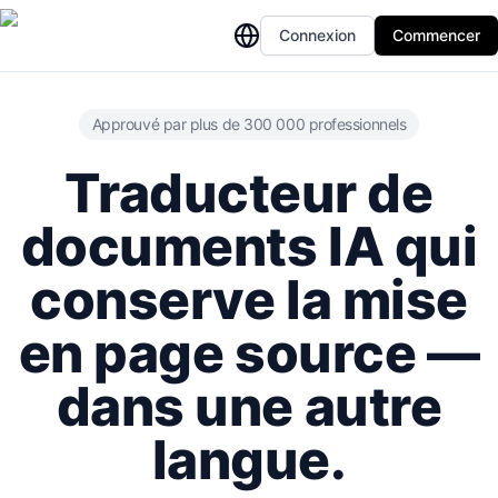
Connexion
Commencer
Approuvé par plus de 300 000 professionnels
Traducteur de
documents IA qui
conserve la mise
en page source —
dans une autre
langue.