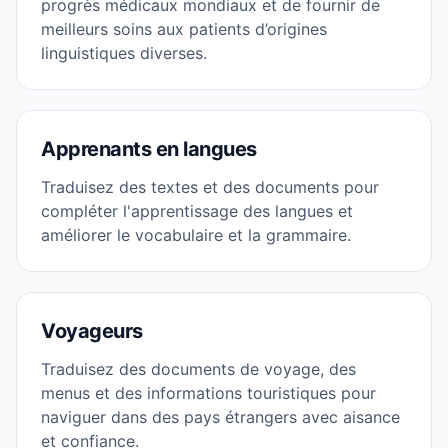
progrès médicaux mondiaux et de fournir de
meilleurs soins aux patients d’origines
linguistiques diverses.
Apprenants en langues
Traduisez des textes et des documents pour
compléter l'apprentissage des langues et
améliorer le vocabulaire et la grammaire.
Voyageurs
Traduisez des documents de voyage, des
menus et des informations touristiques pour
naviguer dans des pays étrangers avec aisance
et confiance.