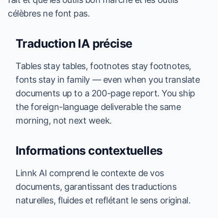
célèbres ne font pas.
Traduction IA précise
Tables stay tables, footnotes stay footnotes,
fonts stay in family — even when you translate
documents up to a 200-page report. You ship
the foreign-language deliverable the same
morning, not next week.
Informations contextuelles
Linnk AI comprend le contexte de vos
documents, garantissant des traductions
naturelles, fluides et reflétant le sens original.