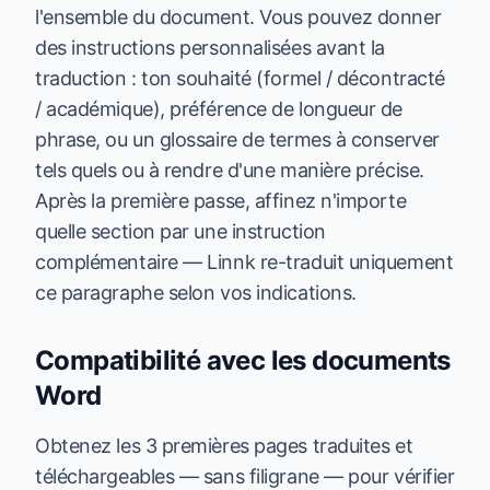
l'ensemble du document. Vous pouvez donner
des instructions personnalisées avant la
traduction : ton souhaité (formel / décontracté
/ académique), préférence de longueur de
phrase, ou un glossaire de termes à conserver
tels quels ou à rendre d'une manière précise.
Après la première passe, affinez n'importe
quelle section par une instruction
complémentaire — Linnk re-traduit uniquement
ce paragraphe selon vos indications.
Compatibilité avec les documents
Word
Obtenez les 3 premières pages traduites et
téléchargeables — sans filigrane — pour vérifier