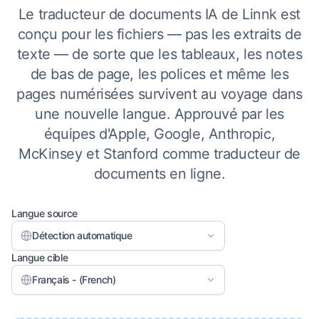
Le traducteur de documents IA de Linnk est
conçu pour les fichiers — pas les extraits de
texte — de sorte que les tableaux, les notes
de bas de page, les polices et même les
pages numérisées survivent au voyage dans
une nouvelle langue. Approuvé par les
équipes d'Apple, Google, Anthropic,
McKinsey et Stanford comme traducteur de
documents en ligne.
Langue source
Détection automatique
Langue cible
Français - (French)