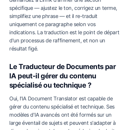
spécifique — ajustez le ton, corrigez un terme,
simplifiez une phrase — et il re-traduit
uniquement ce paragraphe selon vos
indications. La traduction est le point de départ
d'un processus de raffinement, et non un
résultat figé.
Le Traducteur de Documents par
IA peut-il gérer du contenu
spécialisé ou technique ?
Oui, l'IA Document Translator est capable de
gérer du contenu spécialisé et technique. Ses
modèles d'IA avancés ont été formés sur un
large éventail de sujets et peuvent s'adapter à