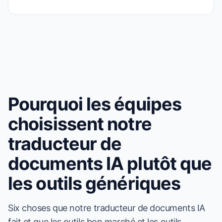
Pourquoi les équipes
choisissent notre
traducteur de
documents IA plutôt que
les outils génériques
Six choses que notre traducteur de documents IA
fait et que les outils bon marché et les outils