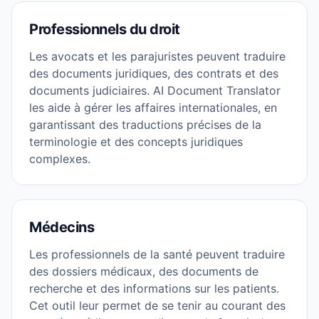
Professionnels du droit
Les avocats et les parajuristes peuvent traduire
des documents juridiques, des contrats et des
documents judiciaires. AI Document Translator
les aide à gérer les affaires internationales, en
garantissant des traductions précises de la
terminologie et des concepts juridiques
complexes.
Médecins
Les professionnels de la santé peuvent traduire
des dossiers médicaux, des documents de
recherche et des informations sur les patients.
Cet outil leur permet de se tenir au courant des