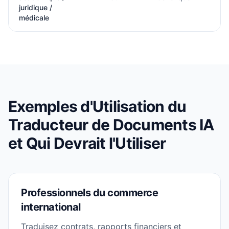
juridique /
médicale
Exemples d'Utilisation du
Traducteur de Documents IA
et Qui Devrait l'Utiliser
Professionnels du commerce
international
Traduisez contrats, rapports financiers et