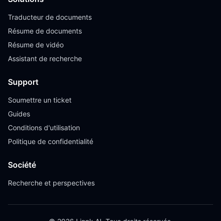
Traducteur de documents
Résume de documents
Résume de vidéo
Assistant de recherche
Support
Soumettre un ticket
Guides
Conditions d'utilisation
Politique de confidentialité
Société
Recherche et perspectives