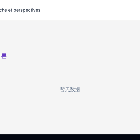
che et perspectives
이론
暂无数据