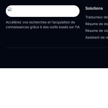
Solutions
Traducteur d
Accélérez vos recherches et l'acquisition de
Résume de d
connaissances grâce à des outils basés sur l'IA
Résume de vi
Assistant de 