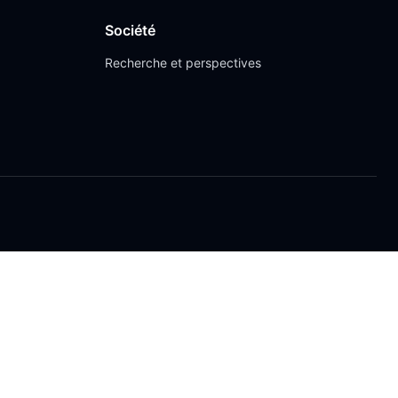
Société
Recherche et perspectives