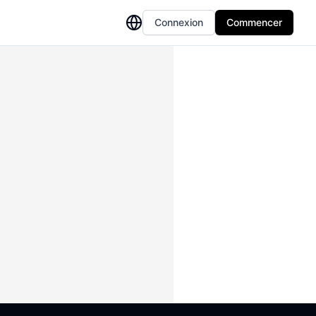
Connexion
Commencer