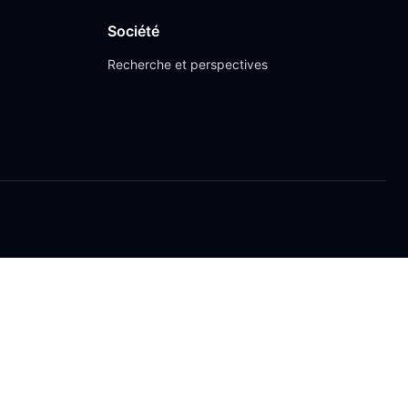
Société
Recherche et perspectives