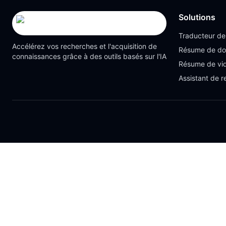
Solutions
Traducteur d
Accélérez vos recherches et l'acquisition de
Résume de d
connaissances grâce à des outils basés sur l'IA
Résume de vi
Assistant de 