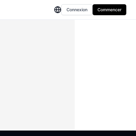
Connexion
Commencer