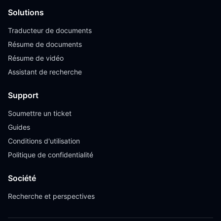
Solutions
Traducteur de documents
Résume de documents
Résume de vidéo
Assistant de recherche
Support
Soumettre un ticket
Guides
Conditions d'utilisation
Politique de confidentialité
Société
Recherche et perspectives