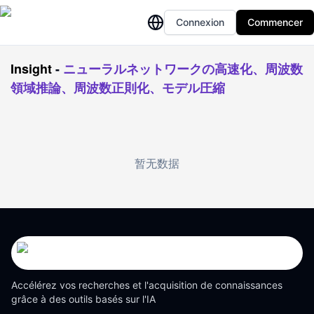
Connexion
Commencer
Insight
-
ニューラルネットワークの高速化、周波数
領域推論、周波数正則化、モデル圧縮
暂无数据
Accélérez vos recherches et l'acquisition de connaissances
grâce à des outils basés sur l'IA