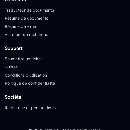
Traducteur de documents
Résume de documents
Résume de vidéo
Assistant de recherche
Support
Soumettre un ticket
Guides
Conditions d'utilisation
Politique de confidentialité
Société
Recherche et perspectives