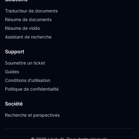
Traducteur de documents
Résume de documents
Résume de vidéo
Assistant de recherche
Support
Soumettre un ticket
Guides
Conditions d'utilisation
Politique de confidentialité
Société
Recherche et perspectives