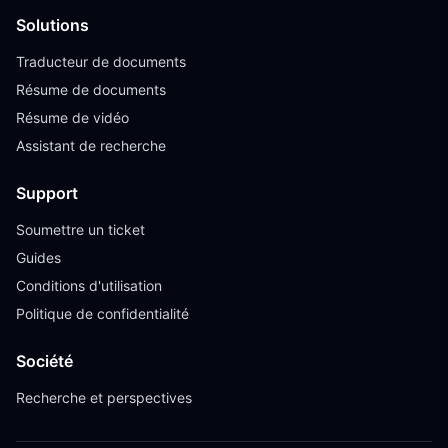
Solutions
Traducteur de documents
Résume de documents
Résume de vidéo
Assistant de recherche
Support
Soumettre un ticket
Guides
Conditions d'utilisation
Politique de confidentialité
Société
Recherche et perspectives