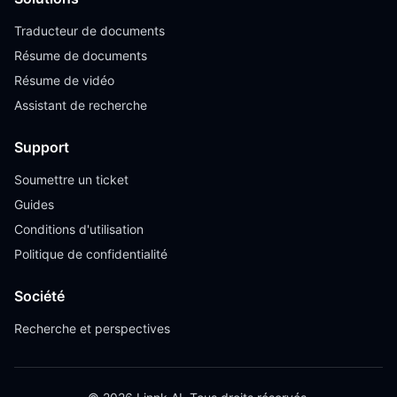
Traducteur de documents
Résume de documents
Résume de vidéo
Assistant de recherche
Support
Soumettre un ticket
Guides
Conditions d'utilisation
Politique de confidentialité
Société
Recherche et perspectives