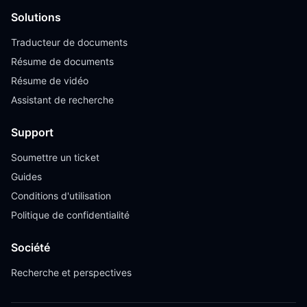
Solutions
Traducteur de documents
Résume de documents
Résume de vidéo
Assistant de recherche
Support
Soumettre un ticket
Guides
Conditions d'utilisation
Politique de confidentialité
Société
Recherche et perspectives