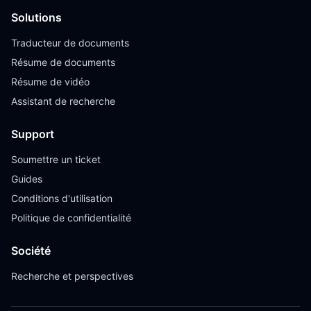
Solutions
Traducteur de documents
Résume de documents
Résume de vidéo
Assistant de recherche
Support
Soumettre un ticket
Guides
Conditions d'utilisation
Politique de confidentialité
Société
Recherche et perspectives