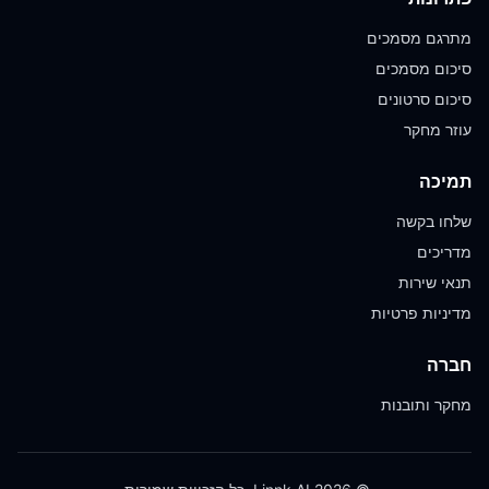
מתרגם מסמכים
סיכום מסמכים
סיכום סרטונים
עוזר מחקר
תמיכה
שלחו בקשה
מדריכים
תנאי שירות
מדיניות פרטיות
חברה
מחקר ותובנות