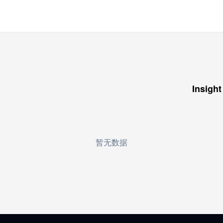
Insight
暂无数据