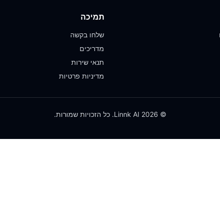
תמיכה
שלחו בקשה
מדריכים
תנאי שירות
מדיניות פרטיות
© 2026 Linnk AI. כל הזכויות שמורות.