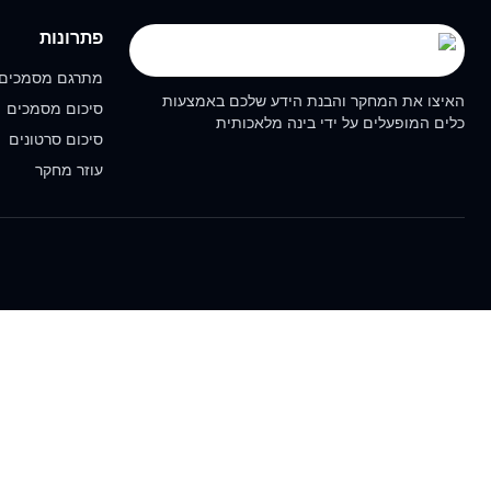
פתרונות
מתרגם מסמכים
האיצו את המחקר והבנת הידע שלכם באמצעות
סיכום מסמכים
כלים המופעלים על ידי בינה מלאכותית
סיכום סרטונים
עוזר מחקר