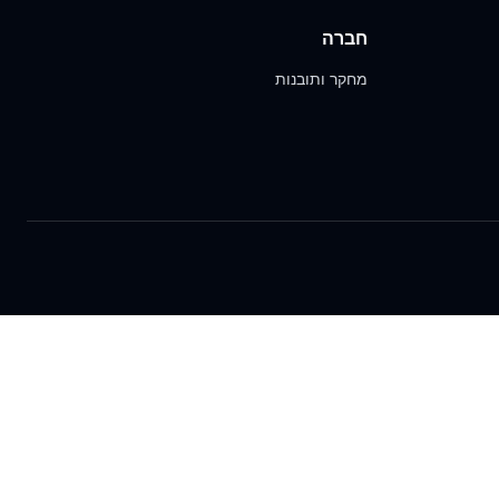
חברה
מחקר ותובנות