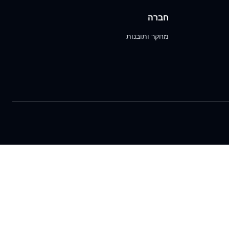
חברה
מחקר ותובנות