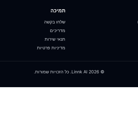
תמיכה
שלחו בקשה
מדריכים
תנאי שירות
מדיניות פרטיות
© 2026 Linnk AI. כל הזכויות שמורות.