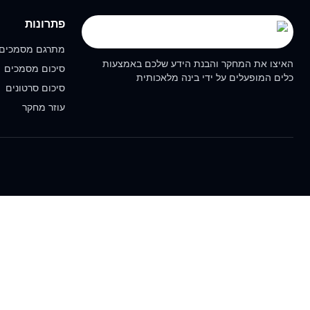
פתרונות
מתרגם מסמכים
האיצו את המחקר והבנת הידע שלכם באמצעות
סיכום מסמכים
כלים המופעלים על ידי בינה מלאכותית
סיכום סרטונים
עוזר מחקר